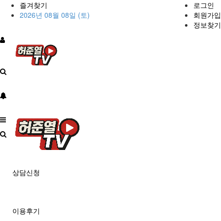
즐겨찾기
로그인
2026년 08월 08일 (토)
회원가입
정보찾기
상담신청
이용후기