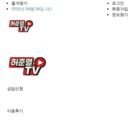
즐겨찾기
로그인
2026년 08월 08일 (토)
회원가입
정보찾기
상담신청
이용후기