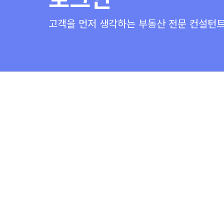
고객을 먼저 생각하는 부동산 전문 컨설턴트 