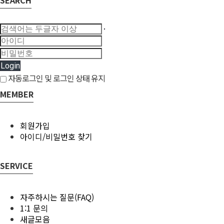
SEARCH
Login
자동로그인 및 로그인 상태 유지
MEMBER
회원가입
아이디/비밀번호 찾기
SERVICE
자주하시는 질문(FAQ)
1:1 문의
새글모음