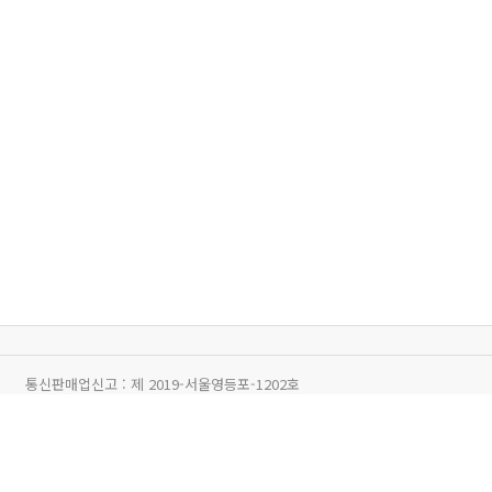
통신판매업신고 :
제 2019-서울영등포-1202호