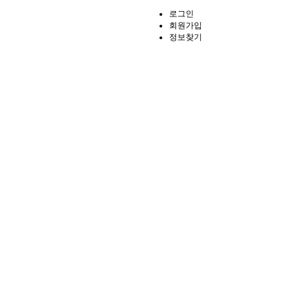
로그인
회원가입
정보찾기