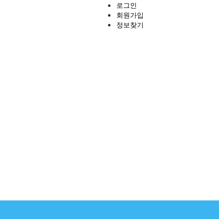
로그인
회원가입
정보찾기