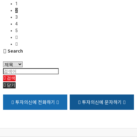
1
2
3
4
5
Search
검색
닫기
투자의신에 전화하기
투자의신에 문자하기