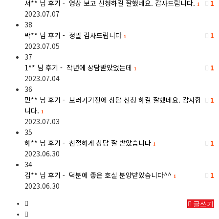
서**
님 후기 - 영상 보고 신청하길 잘했네요. 감사드립니다.
1
1
2023.07.07
38
박**
님 후기 - 정말 감사드립니다
1
1
2023.07.05
37
1**
님 후기 - 작년에 상담받았었는데
1
1
2023.07.04
36
민**
님 후기 - 보러가기전에 상담 신청 하길 잘했네요. 감사합
1
니다.
1
2023.07.03
35
하**
님 후기 - 친절하게 상담 잘 받았습니다
1
1
2023.06.30
34
김**
님 후기 - 덕분에 좋은 호실 분양받았습니다^^
1
1
2023.06.30
글쓰기