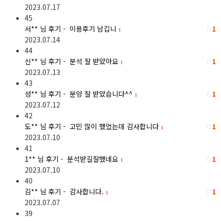
2023.07.17
45
서**
님 후기 - 이용후기 남깁니
1
1
2023.07.14
44
신**
님 후기 - 분석 잘 받았아요
1
1
2023.07.13
43
성**
님 후기 - 분양 잘 받았습니다^^
1
1
2023.07.12
42
도**
님 후기 - 고민 많이 했었는데 감사합니다
1
1
2023.07.10
41
1**
님 후기 - 분석받길잘했네요
1
1
2023.07.10
40
김**
님 후기 - 감사합니다.
1
1
2023.07.07
39