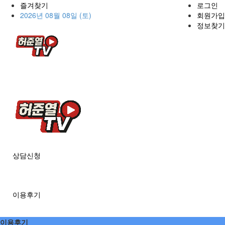
즐겨찾기
로그인
2026년 08월 08일 (토)
회원가입
정보찾기
상담신청
이용후기
이용후기