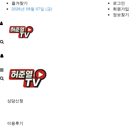
즐겨찾기
로그인
2026년 08월 07일 (금)
회원가입
정보찾기
상담신청
이용후기