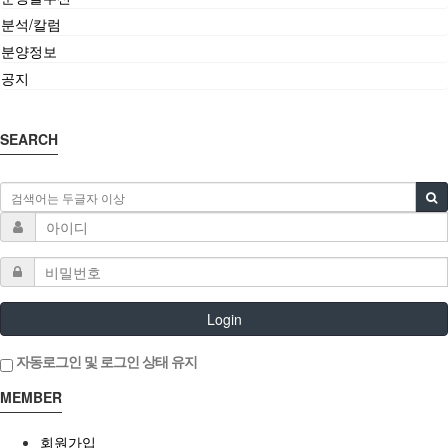
분석/칼럼
분양정보
공지
SEARCH
Login
자동로그인 및 로그인 상태 유지
MEMBER
회원가입