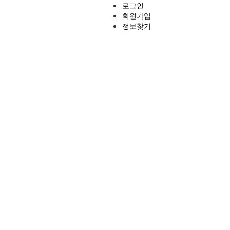
로그인
회원가입
정보찾기