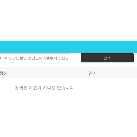
검색
최신
인기
검색된 자료가 하나도 없습니다.