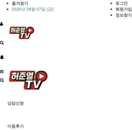
즐겨찾기
로그인
2026년 08월 07일 (금)
회원가입
정보찾기
상담신청
이용후기