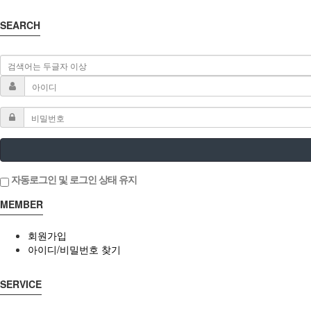
SEARCH
자동로그인 및 로그인 상태 유지
MEMBER
회원가입
아이디/비밀번호 찾기
SERVICE