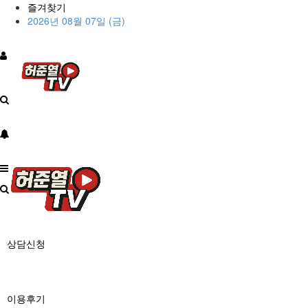
즐겨찾기
2026년 08월 07일 (금)
상담신청
이용후기