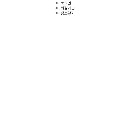
로그인
회원가입
정보찾기