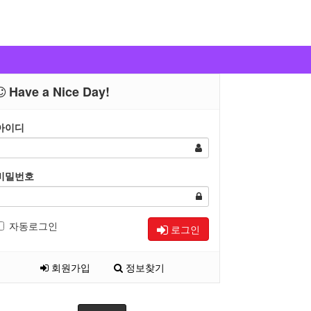
Have a Nice Day!
아이디
비밀번호
자동로그인
로그인
회원가입
정보찾기