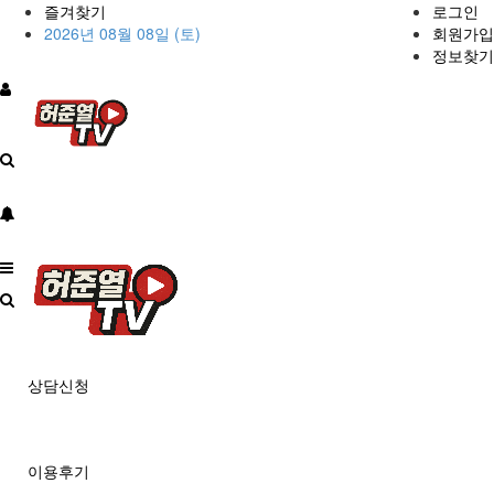
즐겨찾기
로그인
2026년 08월 08일 (토)
회원가입
정보찾기
상담신청
이용후기