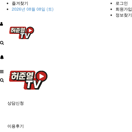
즐겨찾기
로그인
2026년 08월 08일 (토)
회원가입
정보찾기
상담신청
이용후기