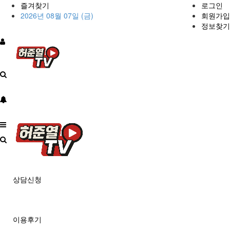
즐겨찾기
로그인
2026년 08월 07일 (금)
회원가입
정보찾기
상담신청
이용후기