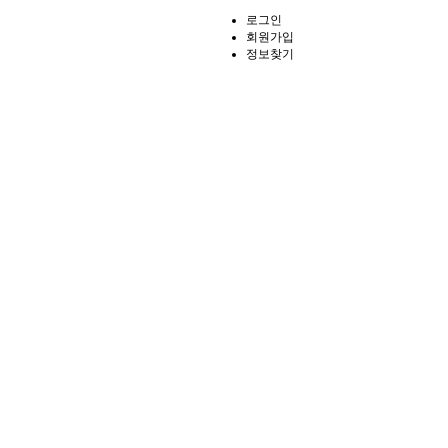
로그인
회원가입
정보찾기