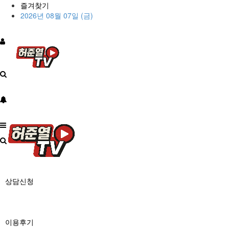
즐겨찾기
2026년 08월 07일 (금)
상담신청
이용후기