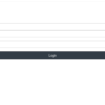
Login