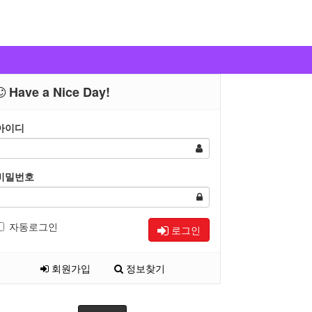
Have a Nice Day!
아이디
비밀번호
자동로그인
로그인
회원가입
정보찾기