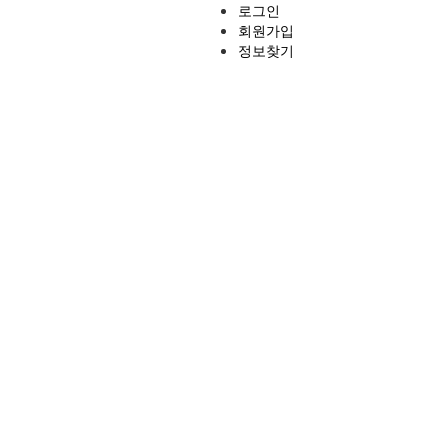
로그인
회원가입
정보찾기