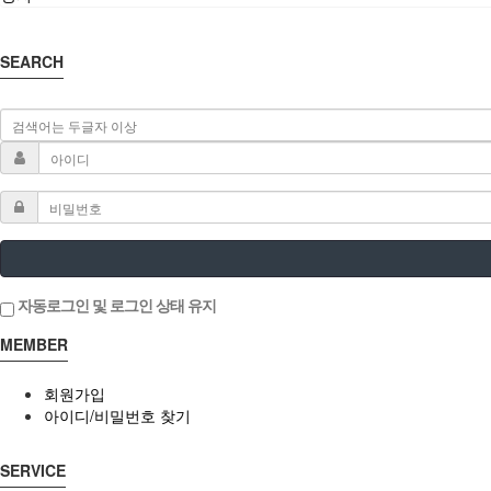
SEARCH
자동로그인 및 로그인 상태 유지
MEMBER
회원가입
아이디/비밀번호 찾기
SERVICE