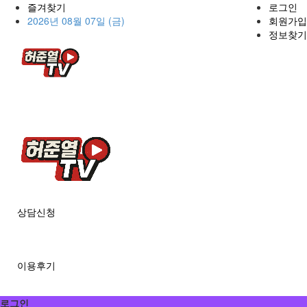
즐겨찾기
로그인
2026년 08월 07일 (금)
회원가입
정보찾기
상담신청
이용후기
로그인