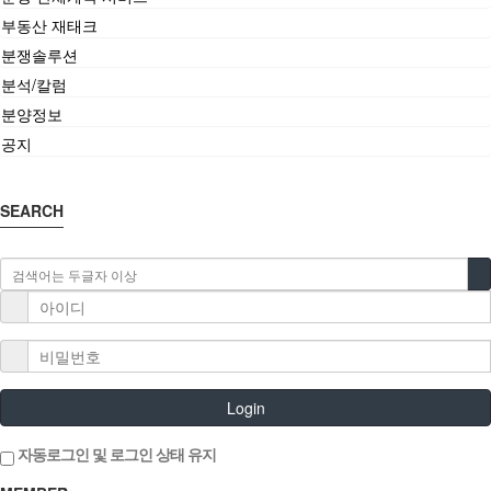
부동산 재태크
분쟁솔루션
분석/칼럼
분양정보
공지
SEARCH
Login
자동로그인 및 로그인 상태 유지