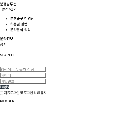
분쟁솔루션
분석/칼럼
분쟁솔루션 영상
허준열 칼럼
분양분석 칼럼
분양정보
공지
SEARCH
Login
자동로그인 및 로그인 상태 유지
MEMBER