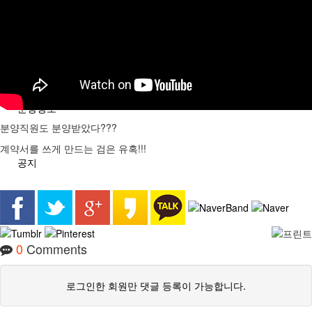
분석/칼럼
분양정보
분양직원도 분양받았다???
계약서를 쓰게 만드는 검은 유혹!!!
공지
0
Comments
로그인한 회원만 댓글 등록이 가능합니다.