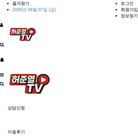
즐겨찾기
로그인
2026년 08월 07일 (금)
회원가입
정보찾기
상담신청
이용후기