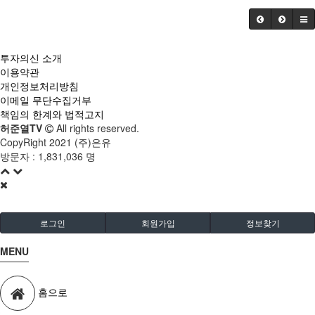
투자의신 소개
이용약관
개인정보처리방침
이메일 무단수집거부
책임의 한계와 법적고지
허준열TV
All rights reserved.
CopyRight 2021 (주)은유
방문자 :
1,831,036 명
로그인
회원가입
정보찾기
MENU
홈으로