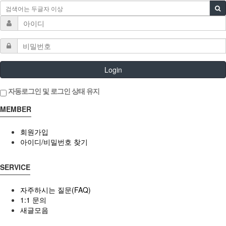
Login
자동로그인 및 로그인 상태 유지
MEMBER
회원가입
아이디/비밀번호 찾기
SERVICE
자주하시는 질문(FAQ)
1:1 문의
새글모음