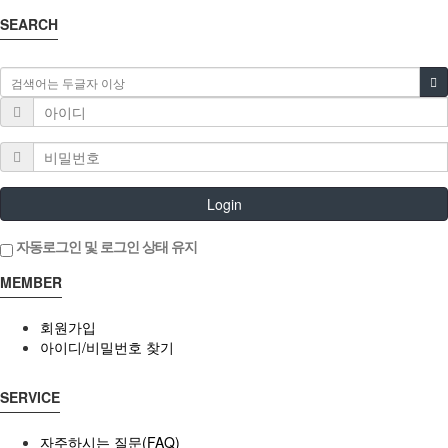
SEARCH
Login
자동로그인 및 로그인 상태 유지
MEMBER
회원가입
아이디/비밀번호 찾기
SERVICE
자주하시는 질문(FAQ)