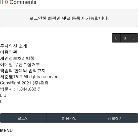
0
Comments
로그인한 회원만 댓글 등록이 가능합니다.
투자의신 소개
이용약관
개인정보처리방침
이메일 무단수집거부
책임의 한계와 법적고지
허준열TV
All rights reserved.
CopyRight 2021 (주)은유
방문자 :
1,844,683 명
로그인
회원가입
정보찾기
MENU