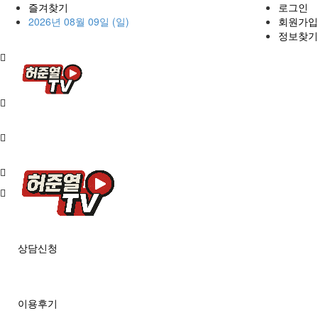
즐겨찾기
로그인
2026년 08월 09일 (일)
회원가입
정보찾기
상담신청
이용후기