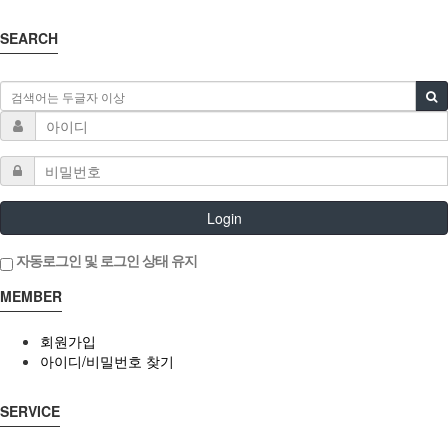
SEARCH
Login
자동로그인 및 로그인 상태 유지
MEMBER
회원가입
아이디/비밀번호 찾기
SERVICE