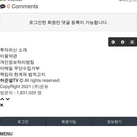
0
Comments
로그인한 회원만 댓글 등록이 가능합니다.
투자의신 소개
이용약관
개인정보처리방침
이메일 무단수집거부
책임의 한계와 법적고지
허준열TV
All rights reserved.
CopyRight 2021 (주)은유
방문자 :
1,831,020 명
로그인
회원가입
정보찾기
MENU