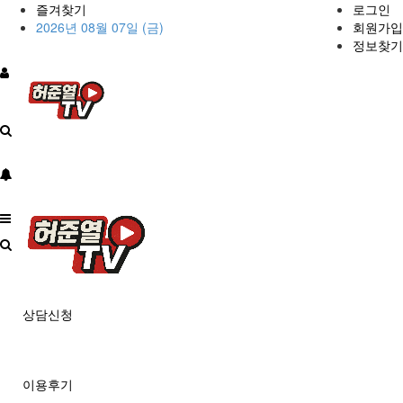
즐겨찾기
로그인
2026년 08월 07일 (금)
회원가입
정보찾기
상담신청
이용후기