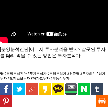
분석/칼럼
분양정보
[분양분석진단]어디서 투자분석을 받지? 잘못된 투자
를 미리 막을 수 있는 방법은 투자분석가
공지
#분양분석진단 #투자분석가 #분양분석가 #허준열 #투자의신 #상가
투자 #오피스텔투자 #아파트투자 #부동산투자