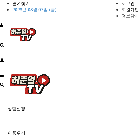
즐겨찾기
로그인
2026년 08월 07일 (금)
회원가입
정보찾기
상담신청
이용후기