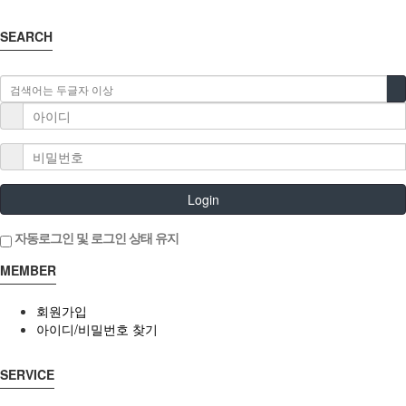
SEARCH
Login
자동로그인 및 로그인 상태 유지
MEMBER
회원가입
아이디/비밀번호 찾기
SERVICE