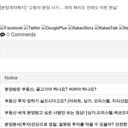
[분양계약해지] “고령자 분양 사기… 계약 해지도 전매도 막힌 현실”
0
Comments
Notice
분양받은 부동산, 끌고가야 하나요? 버려야 하나요?
부동산 투자 망하기 싫으시다고요? [아파트, 상가, 오피스텔, 지식산업
부동산 싸게 분양받고 싶은 사람만 보는 영상! [상가,오피스텔,섹션오
분양분석(투자)진단으로 정말, 잘못된 투자를 막을 수 있을까? 안전한