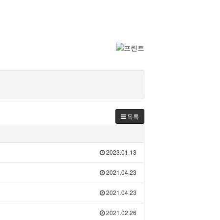
목록
2023.01.13
2021.04.23
2021.04.23
2021.02.26