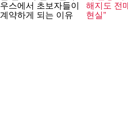
우스에서 초보자들이
해지도 전
계약하게 되는 이유
현실”