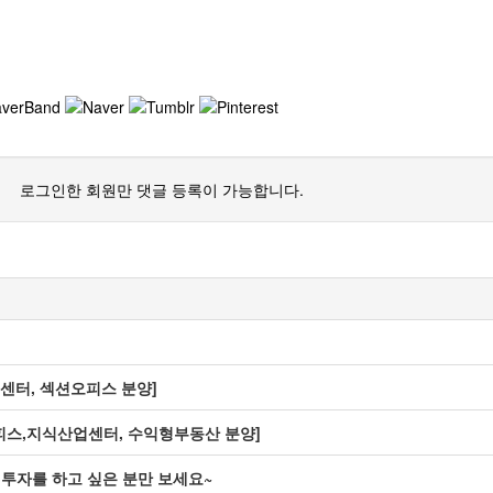
로그인한 회원만 댓글 등록이 가능합니다.
센터, 섹션오피스 분양]
피스,지식산업센터, 수익형부동산 분양]
 투자를 하고 싶은 분만 보세요~