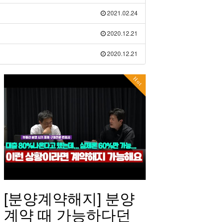
2021.02.24
2020.12.21
2020.12.21
Hot
[분양계약해지] 분양
계약 때 가능하다던