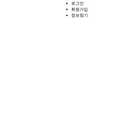
로그인
회원가입
정보찾기