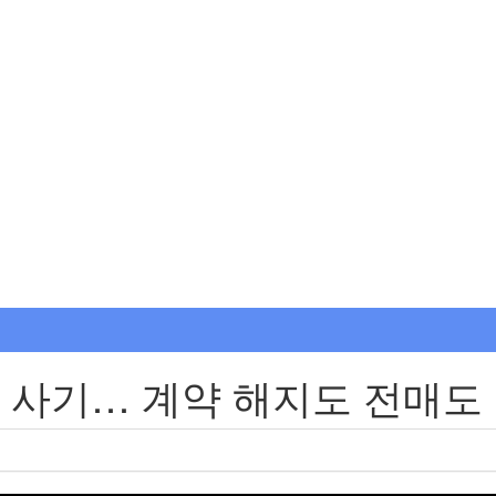
 사기… 계약 해지도 전매도 