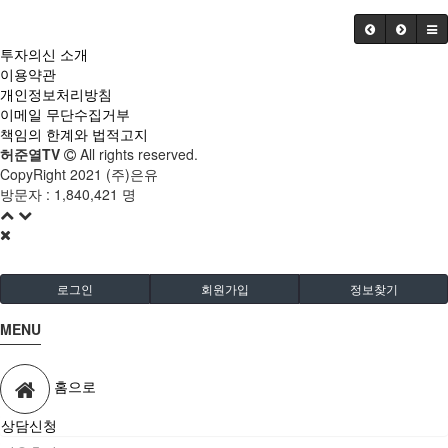
투자의신 소개
이용약관
개인정보처리방침
이메일 무단수집거부
책임의 한계와 법적고지
허준열TV
All rights reserved.
CopyRight 2021 (주)은유
방문자 :
1,840,421 명
로그인
회원가입
정보찾기
MENU
홈으로
상담신청