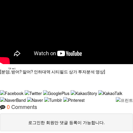
분석/칼럼
분양정보
공지
[분양, 받어? 말어? 인하대역 시티필드 상가 투자분석 영상]
0
Comments
로그인한 회원만 댓글 등록이 가능합니다.