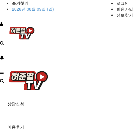
즐겨찾기
로그인
2026년 08월 09일 (일)
회원가입
정보찾기
상담신청
이용후기