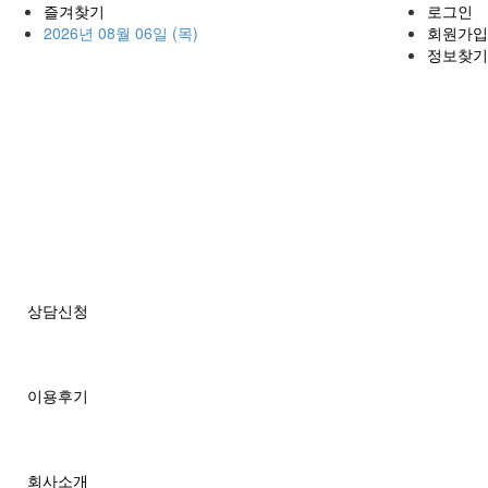
즐겨찾기
로그인
2026년 08월 06일 (목)
회원가입
정보찾기
상담신청
이용후기
회사소개