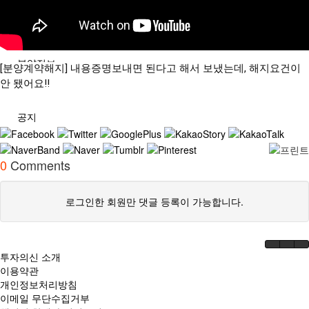
분석/칼럼
분양정보
[분양계약해지] 내용증명보내면 된다고 해서 보냈는데, 해지요건이
안 됐어요!!
공지
0
Comments
로그인한 회원만 댓글 등록이 가능합니다.
투자의신 소개
이용약관
개인정보처리방침
이메일 무단수집거부