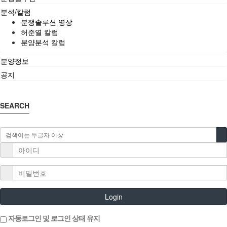
분석/칼럼
분쟁솔루션 영상
허준열 칼럼
분양분석 칼럼
분양정보
공지
SEARCH
Login
자동로그인 및 로그인 상태 유지