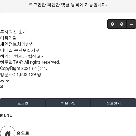
로그인한 회원만 댓글 등록이 가능합니다.
투자의신 소개
이용약관
개인정보처리방침
이메일 무단수집거부
책임의 한계와 법적고지
허준열TV
All rights reserved.
CopyRight 2021 (주)은유
방문자 :
1,832,129 명
로그인
회원가입
정보찾기
MENU
홈으로