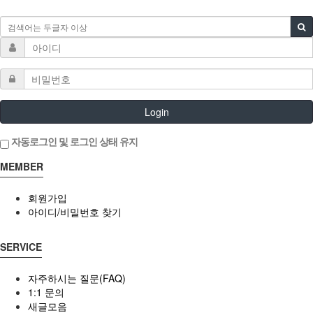
Login
자동로그인 및 로그인 상태 유지
MEMBER
회원가입
아이디/비밀번호 찾기
SERVICE
자주하시는 질문(FAQ)
1:1 문의
새글모음