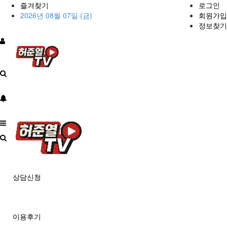
즐겨찾기
로그인
2026년 08월 07일 (금)
회원가입
정보찾기
상담신청
이용후기