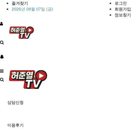
즐겨찾기
로그인
2026년 08월 07일 (금)
회원가입
정보찾기
상담신청
이용후기