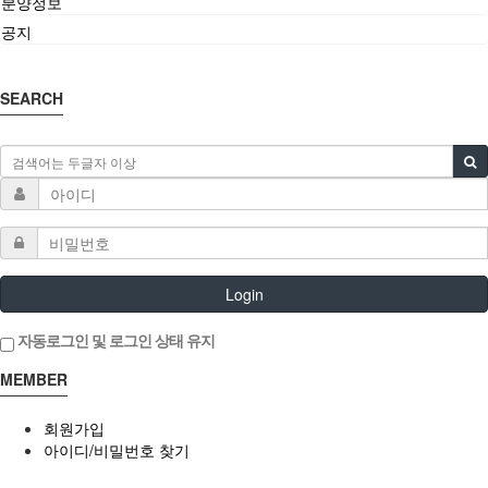
분양정보
공지
SEARCH
Login
자동로그인 및 로그인 상태 유지
MEMBER
회원가입
아이디/비밀번호 찾기