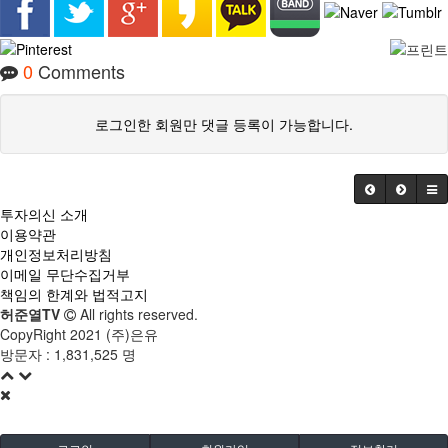
0
Comments
로그인한 회원만 댓글 등록이 가능합니다.
투자의신 소개
이용약관
개인정보처리방침
이메일 무단수집거부
책임의 한계와 법적고지
허준열TV
All rights reserved.
CopyRight 2021 (주)은유
방문자 :
1,831,525 명