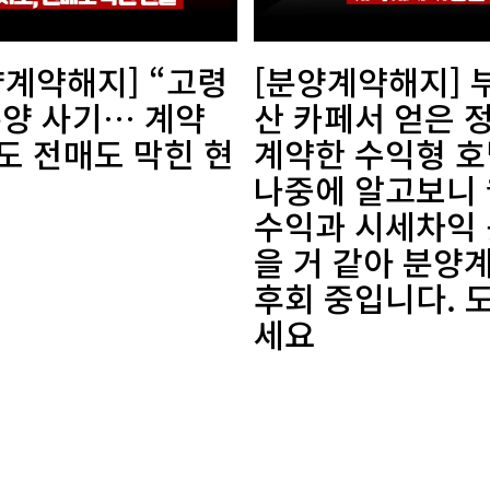
양계약해지] “고령
[분양계약해지] 
분양 사기… 계약
산 카페서 얻은 
도 전매도 막힌 현
계약한 수익형 호
나중에 알고보니
수익과 시세차익 
을 거 같아 분양
후회 중입니다. 
세요