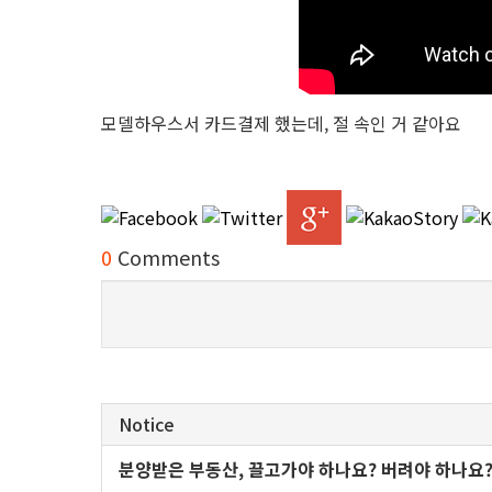
모델하우스서 카드결제 했는데, 절 속인 거 같아요
0
Comments
Notice
분양받은 부동산, 끌고가야 하나요? 버려야 하나요