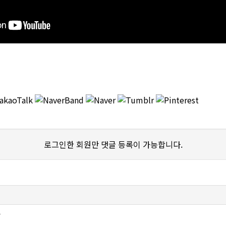
로그인한 회원만 댓글 등록이 가능합니다.
?