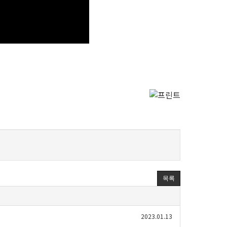
목록
2023.01.13