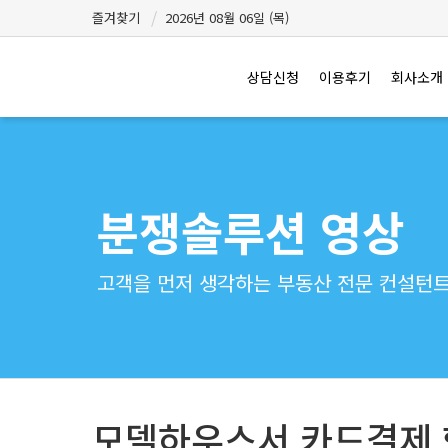
즐겨찾기
2026년 08월 06일 (목)
상담신청
이용후기
회사소개
분쟁솔루션 영상
고객을 먼저 생각하는 부동산 전문 컨설턴트 
모델하우스서 카드결제 했