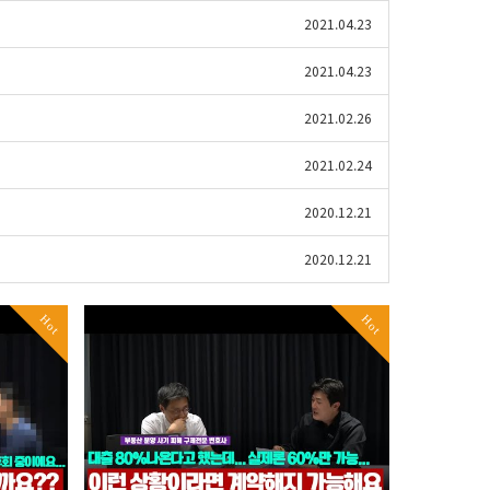
2021.04.23
2021.04.23
2021.02.26
2021.02.24
2020.12.21
2020.12.21
Hot
Hot