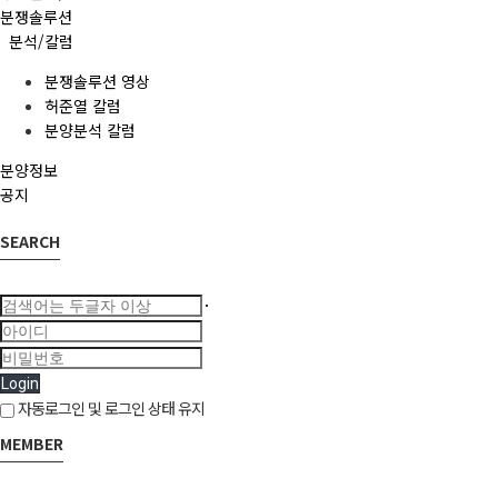
분쟁솔루션
분석/칼럼
분쟁솔루션 영상
허준열 칼럼
분양분석 칼럼
분양정보
공지
SEARCH
Login
자동로그인 및 로그인 상태 유지
MEMBER