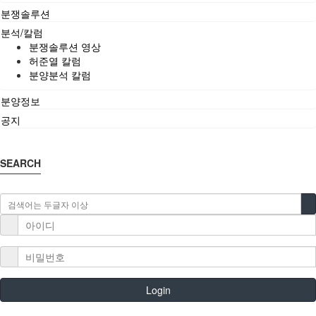
분쟁솔루션
분석/칼럼
분쟁솔루션 영상
허준열 칼럼
분양분석 칼럼
분양정보
공지
SEARCH
Login