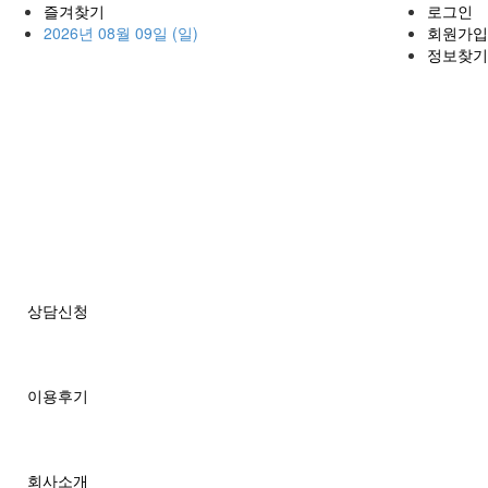
즐겨찾기
로그인
2026년 08월 09일 (일)
회원가입
정보찾기
상담신청
이용후기
회사소개