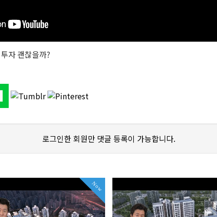
 투자 괜찮을까?
로그인한 회원만 댓글 등록이 가능합니다.
Now