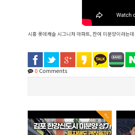
시흥 롯데캐슬 시그니처 아파트, 잔여 미분양이라는데
0
Comments
Hot