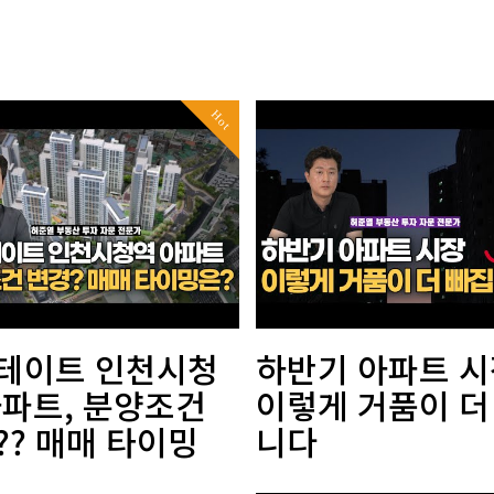
Hot
테이트 인천시청
하반기 아파트 시
아파트, 분양조건
이렇게 거품이 더
?? 매매 타이밍
니다