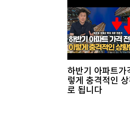
하반기 아파트가격
렇게 충격적인 
로 됩니다