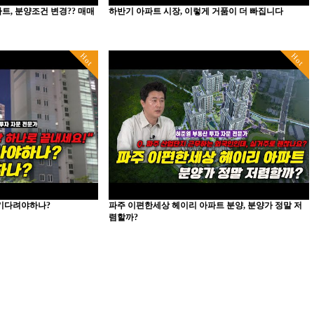
, 분양조건 변경?? 매매
하반기 아파트 시장, 이렇게 거품이 더 빠집니다
Hot
Hot
 기다려야하나?
파주 이편한세상 헤이리 아파트 분양, 분양가 정말 저
렴할까?