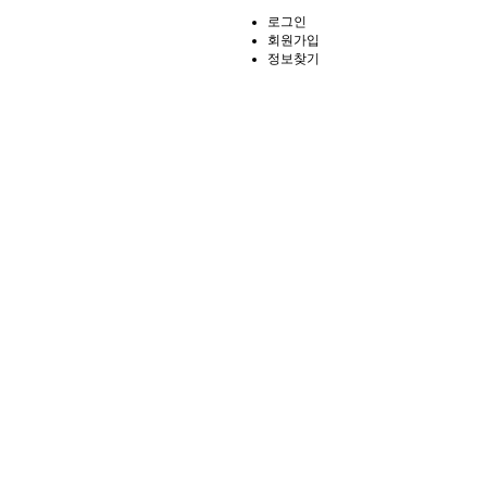
로그인
회원가입
정보찾기