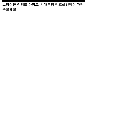
브라이튼 여의도 아파트, 임대분양은 호실선택이 가장
중요해요