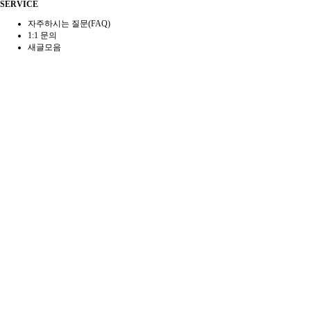
SERVICE
자주하시는 질문(FAQ)
1:1 문의
새글모음