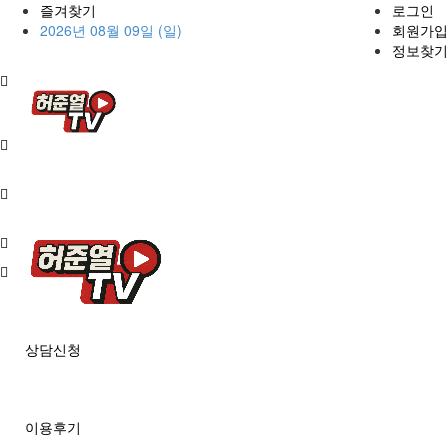
즐겨찾기
로그인
2026년 08월 09일 (일)
회원가입
정보찾기
상담신청
이용후기