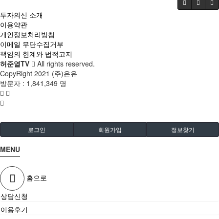
투자의신 소개
이용약관
개인정보처리방침
이메일 무단수집거부
책임의 한계와 법적고지
허준열TV
All rights reserved.
CopyRight 2021 (주)은유
방문자 :
1,841,349 명
로그인
회원가입
정보찾기
MENU
홈으로
상담신청
이용후기