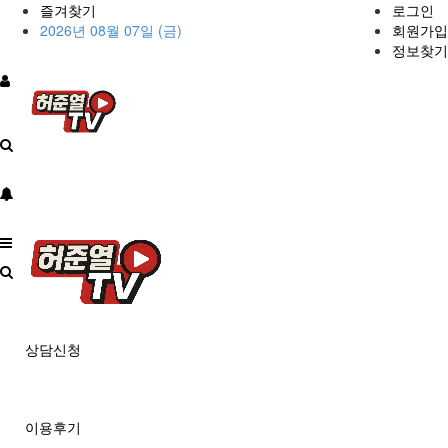
즐겨찾기
로그인
2026년 08월 07일 (금)
회원가입
정보찾기
상담신청
이용후기