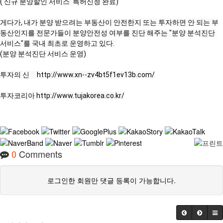
('신규 분양할인 서비스' 특허신청 완료)

게다가, 내가 분양 받으려는 부동산이 안전한지 또는 투자하면 안 되는 부
동산인지를 전문가들이 분양안전성 여부를 진단 해주는 "분양 분석진단 
서비스"를 국내 최초로 운영하고 있다. 

(분양 분석진단 서비스 운영)

투자의 신     
http://www.xn--zv4bt5f1ev13b.com/
투자코리아 
http://www.tujakorea.co.kr/
0
Comments
로그인한 회원만 댓글 등록이 가능합니다.