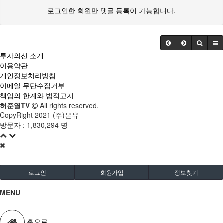
로그인한 회원만 댓글 등록이 가능합니다.
투자의신 소개
이용약관
개인정보처리방침
이메일 무단수집거부
책임의 한계와 법적고지
허준열TV
All rights reserved.
CopyRight 2021 (주)은유
방문자 :
1,830,294 명
로그인
회원가입
정보찾기
MENU
홈으로