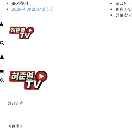
즐겨찾기
로그인
2026년 08월 07일 (금)
회원가입
정보찾기
상담신청
이용후기