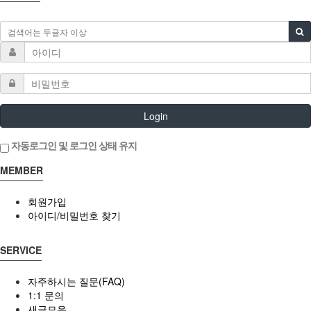
Login
자동로그인 및 로그인 상태 유지
MEMBER
회원가입
아이디/비밀번호 찾기
SERVICE
자주하시는 질문(FAQ)
1:1 문의
새글모음