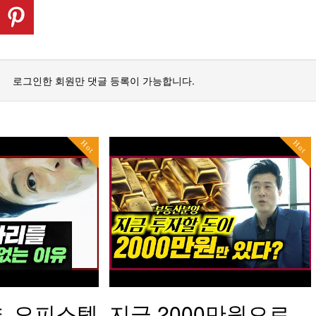
로그인한 회원만 댓글 등록이 가능합니다.
Hot
Hot
, 오피스텔
지금 2000만원으로