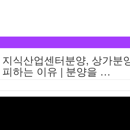
 지식산업센터분양, 상가분양
 피하는 이유 | 분양을 …