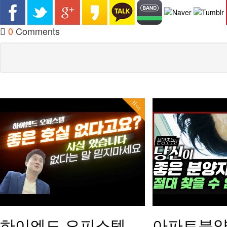
0
Comments
Hot
하이엔드 오피스텔.
아파트분양