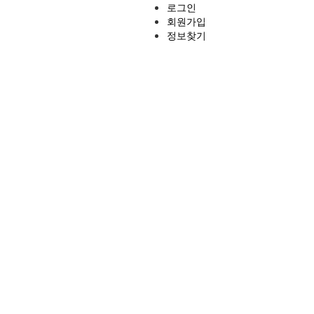
로그인
회원가입
정보찾기