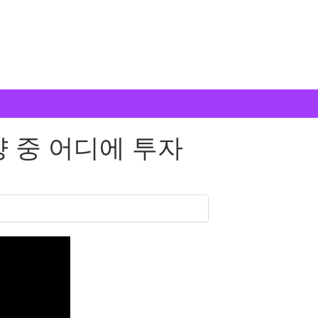
 중 어디에 투자