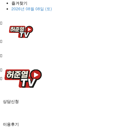
즐겨찾기
2026년 08월 08일 (토)
상담신청
이용후기