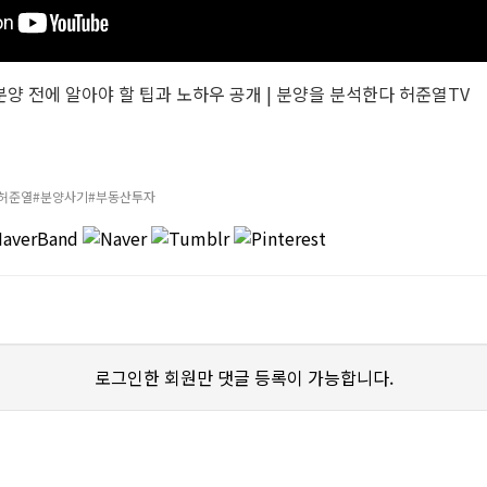
분양 전에 알아야 할 팁과 노하우 공개 | 분양을 분석한다 허준열TV
#허준열#분양사기#부동산투자
로그인한 회원만 댓글 등록이 가능합니다.