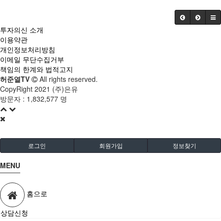
투자의신 소개
이용약관
개인정보처리방침
이메일 무단수집거부
책임의 한계와 법적고지
허준열TV
All rights reserved.
CopyRight 2021 (주)은유
방문자 :
1,832,577 명
로그인
회원가입
정보찾기
MENU
홈으로
상담신청