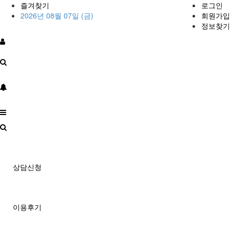
즐겨찾기
로그인
2026년 08월 07일 (금)
회원가입
정보찾기
상담신청
이용후기