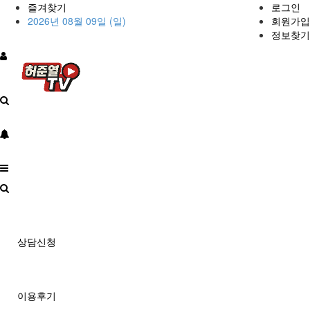
즐겨찾기
로그인
2026년 08월 09일 (일)
회원가입
정보찾기
상담신청
이용후기