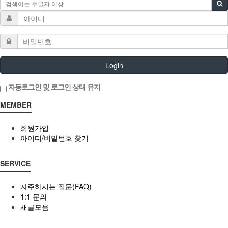
Login
자동로그인 및 로그인 상태 유지
MEMBER
회원가입
아이디/비밀번호 찾기
SERVICE
자주하시는 질문(FAQ)
1:1 문의
새글모음