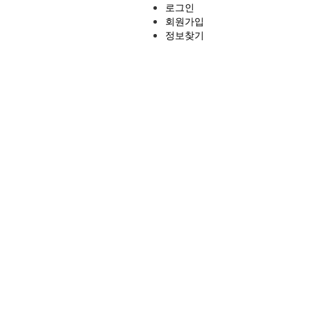
로그인
회원가입
정보찾기