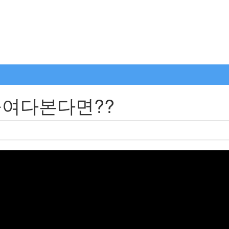
여다본다면??