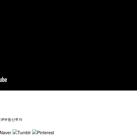
기#부동산투자