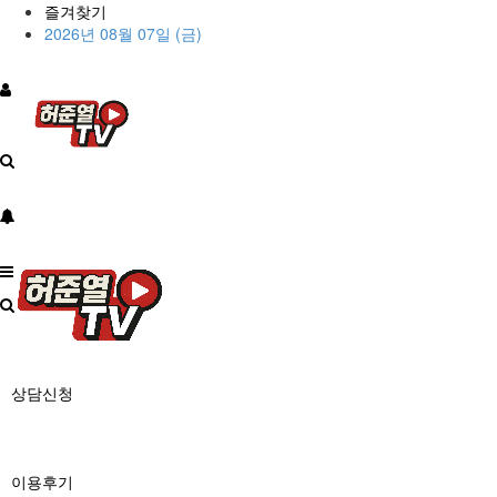
즐겨찾기
2026년 08월 07일 (금)
상담신청
이용후기