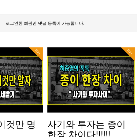
로그인한 회원만 댓글 등록이 가능합니다.
Hot
Hot
이것만 명
사기와 투자는 종이
한장 차이다!!!!!!