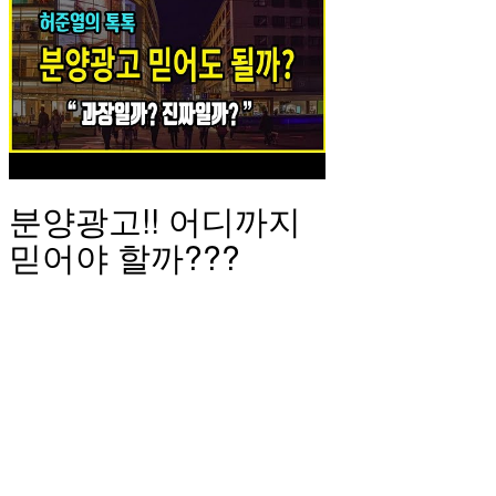
분양광고!! 어디까지
믿어야 할까???