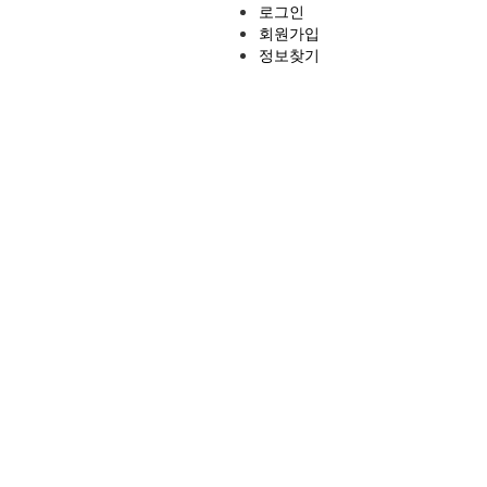
로그인
회원가입
정보찾기