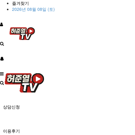
즐겨찾기
2026년 08월 08일 (토)
상담신청
이용후기