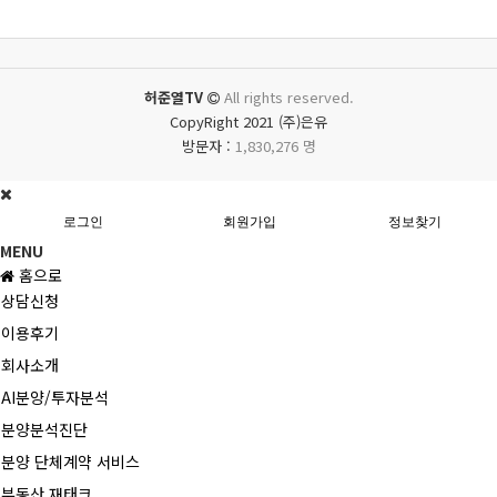
허준열TV
All rights reserved.
CopyRight 2021 (주)은유
방문자 :
1,830,276 명
로그인
회원가입
정보찾기
MENU
홈으로
상담신청
이용후기
회사소개
AI분양/투자분석
분양분석진단
분양 단체계약 서비스
부동산 재태크