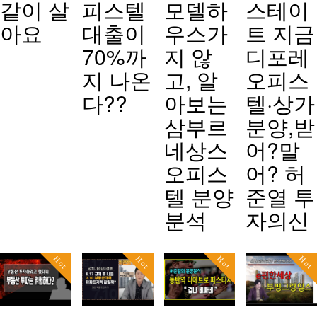
같이 살
피스텔
모델하
스테이
아요
대출이
우스가
트 지금
70%까
지 않
디포레
지 나온
고, 알
오피스
다??
아보는
텔·상가
삼부르
분양,받
네상스
어?말
오피스
어? 허
텔 분양
준열 투
분석
자의신
Hot
Hot
Hot
Hot