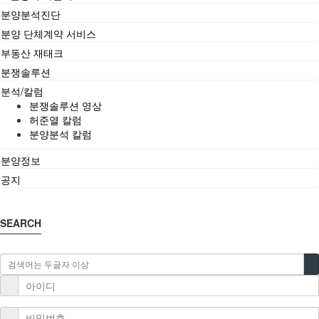
분양분석진단
분양 단체계약 서비스
부동산 재태크
분쟁솔루션
분석/칼럼
분쟁솔루션 영상
허준열 칼럼
분양분석 칼럼
분양정보
공지
SEARCH