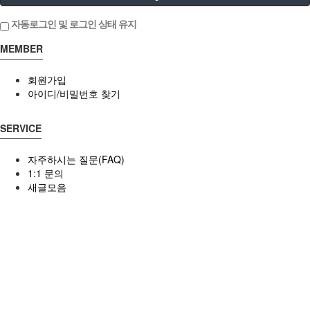
자동로그인 및 로그인 상태 유지
MEMBER
회원가입
아이디/비밀번호 찾기
SERVICE
자주하시는 질문(FAQ)
1:1 문의
새글모음