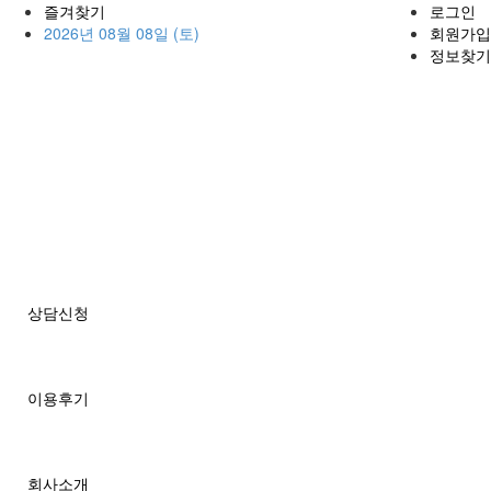
즐겨찾기
로그인
2026년 08월 08일 (토)
회원가입
정보찾기
상담신청
이용후기
회사소개