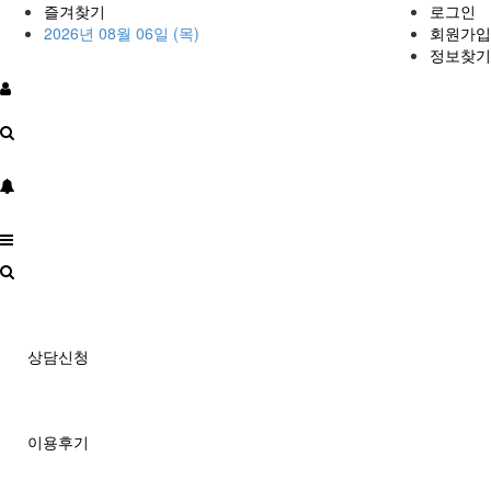
즐겨찾기
로그인
2026년 08월 06일 (목)
회원가입
정보찾기
상담신청
이용후기