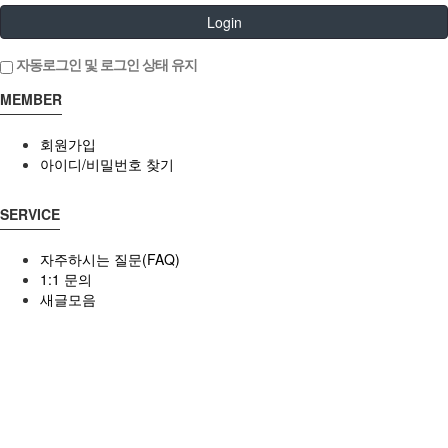
Login
자동로그인 및 로그인 상태 유지
MEMBER
회원가입
아이디/비밀번호 찾기
SERVICE
자주하시는 질문(FAQ)
1:1 문의
새글모음