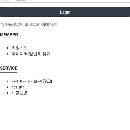
Login
자동로그인 및 로그인 상태 유지
MEMBER
회원가입
아이디/비밀번호 찾기
SERVICE
자주하시는 질문(FAQ)
1:1 문의
새글모음