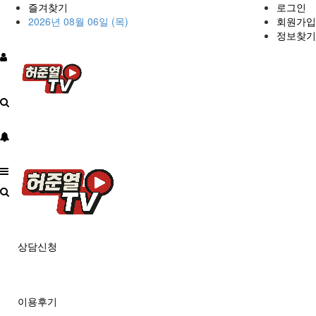
즐겨찾기
로그인
2026년 08월 06일 (목)
회원가입
정보찾기
상담신청
이용후기