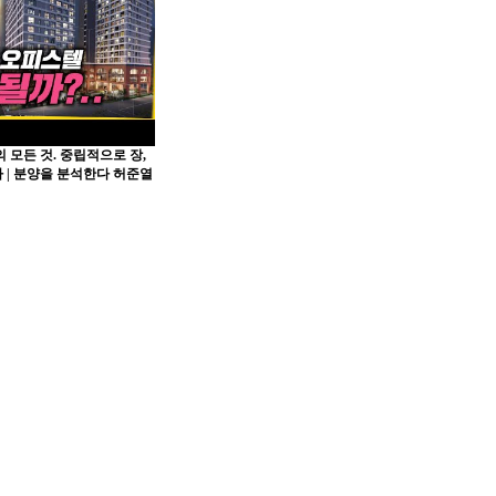
 모든 것. 중립적으로 장,
 | 분양을 분석한다 허준열