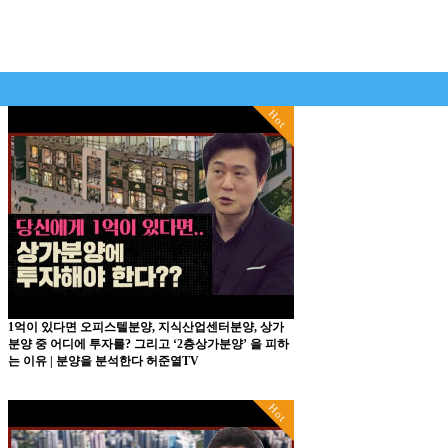
Hot
1억이 있다면 오피스텔분양, 지식산업센터분양, 상가
분양 중 어디에 투자를? 그리고 ‘2층상가분양’ 을 피하
는 이유 | 분양을 분석한다 허준열TV
Hot