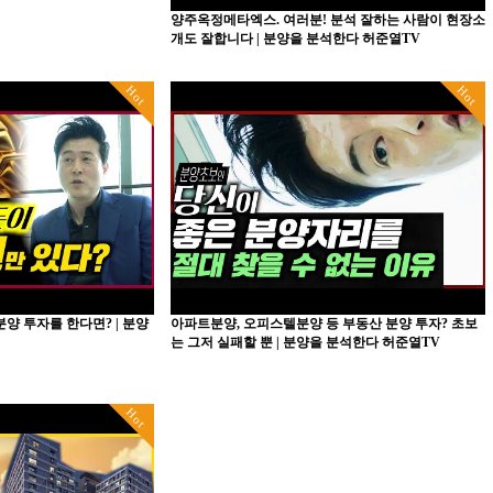
양주옥정메타엑스. 여러분! 분석 잘하는 사람이 현장소
개도 잘합니다 | 분양을 분석한다 허준열TV
Hot
Hot
분양 투자를 한다면? | 분양
아파트분양, 오피스텔분양 등 부동산 분양 투자? 초보
는 그저 실패할 뿐 | 분양을 분석한다 허준열TV
Hot