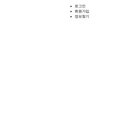
로그인
회원가입
정보찾기