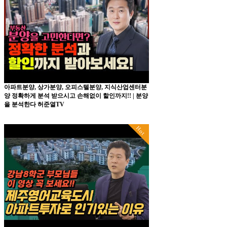
아파트분양, 상가분양, 오피스텔분양, 지식산업센터분
양 정확하게 분석 받으시고 손해없이 할인까지!! | 분양
을 분석한다 허준열TV
Hot