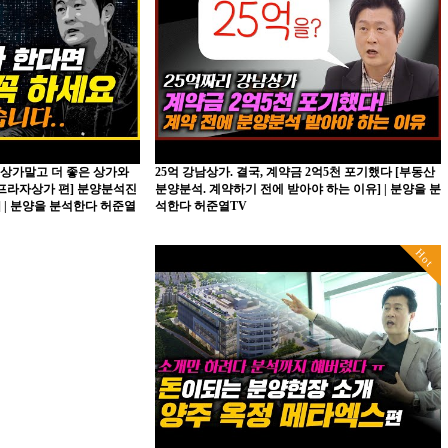
 상가말고 더 좋은 상가와
25억 강남상가. 결국, 계약금 2억5천 포기했다 [부동산
프라자상가 편] 분양분석진
분양분석. 계약하기 전에 받아야 하는 이유] | 분양을 분
 | 분양을 분석한다 허준열
석한다 허준열TV
Hot