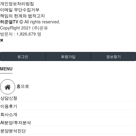
개인정보처리방침
이메일 무단수집거부
책임의 한계와 법적고지
허준열TV
All rights reserved.
CopyRight 2021 (주)은유
방문자 :
1,826,679 명
로그인
회원가입
정보찾기
MENU
홈으로
상담신청
이용후기
회사소개
AI분양/투자분석
분양분석진단