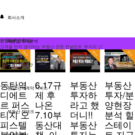
회사소개
분쟁솔루션 영상
AI분양/투자분석
고객을 먼저 생각하는 부동산 전문 컨설턴트 ‘투자의 신’
Hot
Hot
Hot
Hot
분양분석진단
동탄역
6.17규
부동산
부동산
분양 단체계약 서비스
디에트
제 후
투자하
투자/분
르 퍼스
나온
라고 했
양현장
티지 오
7.10부
더니!!
분석 힐
부동산 재태크
피스텔
동산대
부동산
스테이
분양분
책, 아
투자는
트 지금
분쟁솔루션